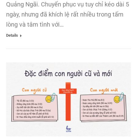
Quảng Ngãi. Chuyến phục vụ tuy chỉ kéo dài 5
ngày, nhưng đã khích lệ rất nhiều trong tấm
lòng và tâm tình với…
Details