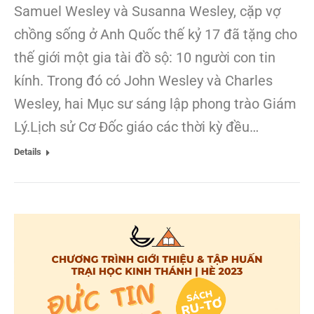
Samuel Wesley và Susanna Wesley, cặp vợ
chồng sống ở Anh Quốc thế kỷ 17 đã tặng cho
thế giới một gia tài đồ sộ: 10 người con tin
kính. Trong đó có John Wesley và Charles
Wesley, hai Mục sư sáng lập phong trào Giám
Lý.Lịch sử Cơ Đốc giáo các thời kỳ đều…
Details