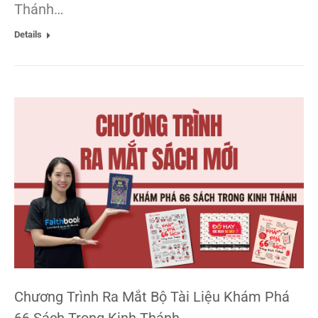
Thánh…
Details
Chương Trình Ra Mắt Bộ Tài Liệu Khám Phá