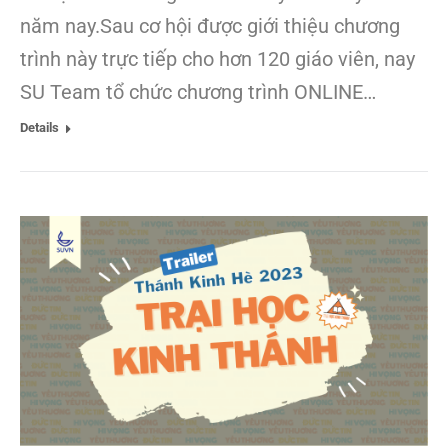
năm nay.Sau cơ hội được giới thiệu chương
trình này trực tiếp cho hơn 120 giáo viên, nay
SU Team tổ chức chương trình ONLINE…
Details