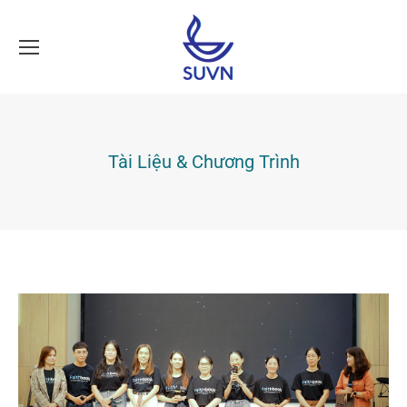
Tài Liệu & Chương Trình