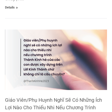
Details
Giáo Viên/Phụ Huynh Nghĩ Sẽ Có Những Ích
Lợi Nào Cho Thiếu Nhi Nếu Chương Trình