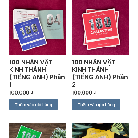
100 NHÂN VẬT
100 NHÂN VẬT
KINH THÁNH
KINH THÁNH
(TIẾNG ANH) Phần
(TIẾNG ANH) Phần
1
2
100,000
₫
100,000
₫
Thêm vào giỏ hàng
Thêm vào giỏ hàng