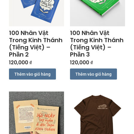
100 Nhân Vật
100 Nhân Vật
Trong Kinh Thánh
Trong Kinh Thánh
(Tiếng Việt) –
(Tiếng Việt) –
Phần 2
Phần 3
120,000
₫
120,000
₫
Thêm vào giỏ hàng
Thêm vào giỏ hàng