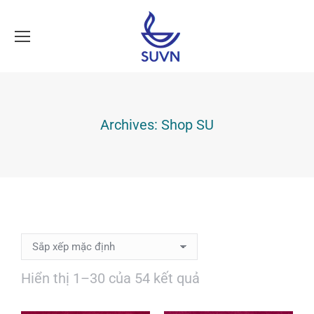
Archives:
Shop SU
Hiển thị 1–30 của 54 kết quả