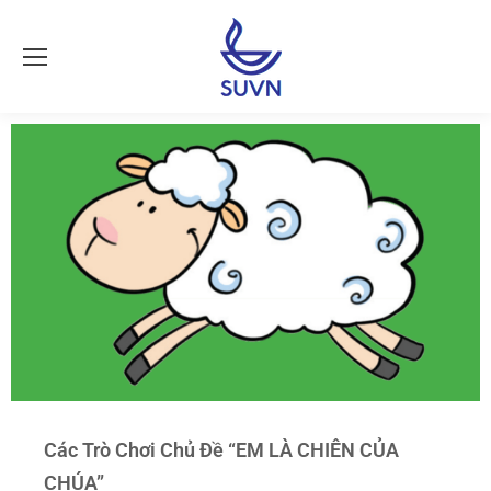
Các Trò Chơi Chủ Đề “EM LÀ CHIÊN CỦA
CHÚA”