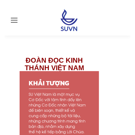
ĐOÀN ĐỌC KINH
THÁNH VIỆT NAM