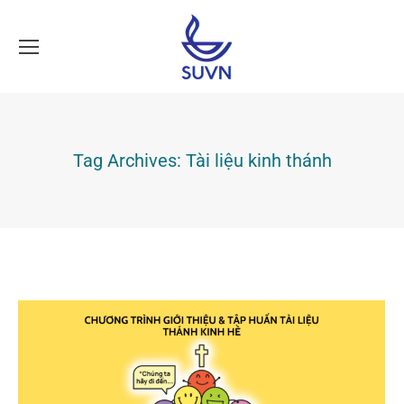
Tag Archives:
Tài liệu kinh thánh