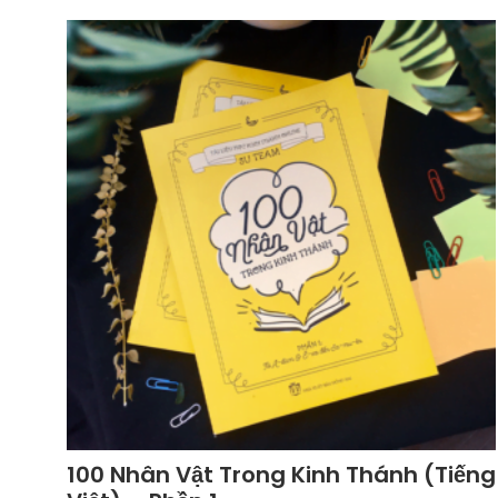
100 Nhân Vật Trong Kinh Thánh (Tiếng