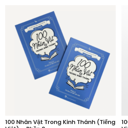
100 Nhân Vật Trong Kinh Thánh (Tiếng
10