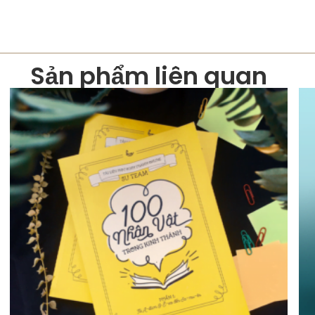
Sản phẩm liên quan