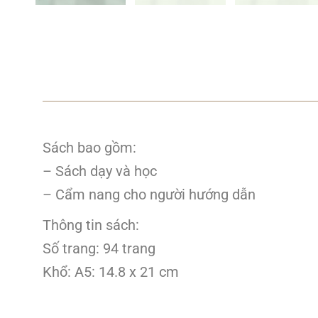
Sách bao gồm:
– Sách dạy và học
– Cẩm nang cho người hướng dẫn
Thông tin sách:
Số trang: 94 trang
Khổ: A5: 14.8 x 21 cm