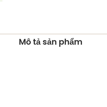
Mô tả sản phẩm