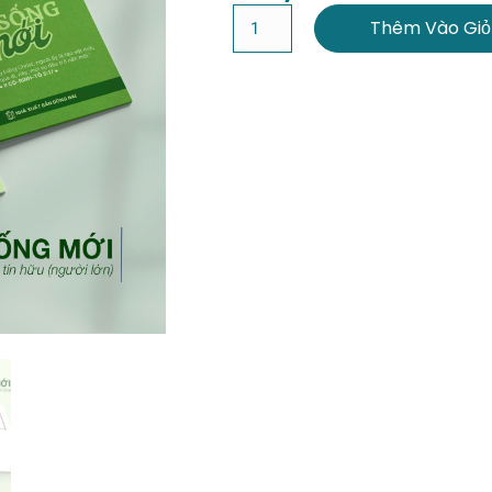
Thêm Vào Giỏ