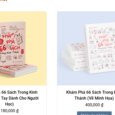
 66 Sách Trong Kinh
Khám Phá 66 Sách Trong 
 Tay Dành Cho Người
Thánh (Vẽ Minh Họa)
Học)
400,000
₫
180,000
₫