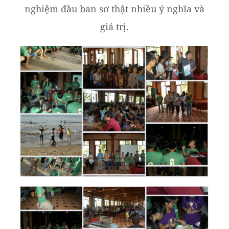
nghiệm đầu ban sơ thật nhiều ý nghĩa và
giá trị.