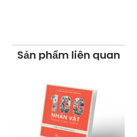
Sản phẩm liên quan