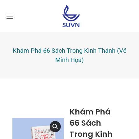
Khám Phá 66 Sách Trong Kinh Thánh (Vẽ
Minh Họa)
Khám Phá
66 Sách
Trong Kinh