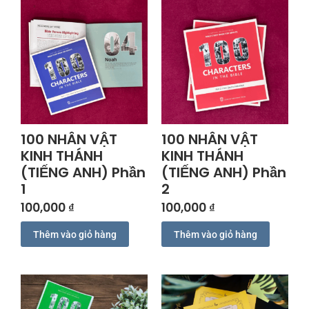
100 NHÂN VẬT
100 NHÂN VẬT
KINH THÁNH
KINH THÁNH
(TIẾNG ANH) Phần
(TIẾNG ANH) Phần
1
2
100,000
₫
100,000
₫
Thêm vào giỏ hàng
Thêm vào giỏ hàng