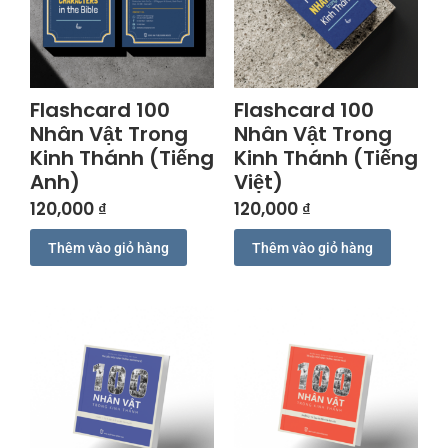
Flashcard 100
Flashcard 100
Nhân Vật Trong
Nhân Vật Trong
Kinh Thánh (Tiếng
Kinh Thánh (Tiếng
Anh)
Việt)
120,000
₫
120,000
₫
Thêm vào giỏ hàng
Thêm vào giỏ hàng