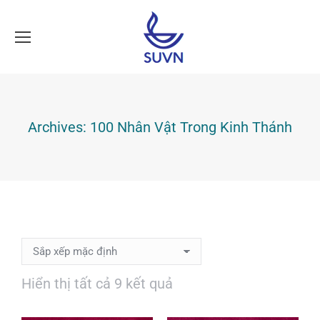
Archives:
100 Nhân Vật Trong Kinh Thánh
Hiển thị tất cả 9 kết quả