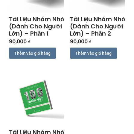
Tài Liệu Nhóm Nhỏ
Tài Liệu Nhóm Nhỏ
(Dành Cho Người
(Dành Cho Người
Lớn) – Phần 1
Lớn) – Phần 2
90,000
₫
90,000
₫
Thêm vào giỏ hàng
Thêm vào giỏ hàng
Tài Liệu Nhóm Nhỏ