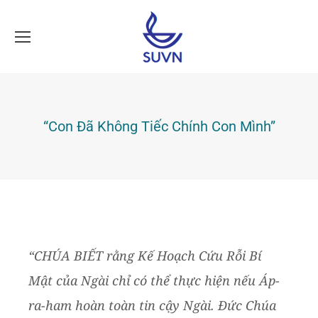
“Con Đã Không Tiếc Chính Con Mình”
“CHÚA BIẾT rằng Kế Hoạch Cứu Rỗi Bí
Mật của Ngài chỉ có thể thực hiện nếu Áp-
ra-ham hoàn toàn tin cậy Ngài. Đức Chúa