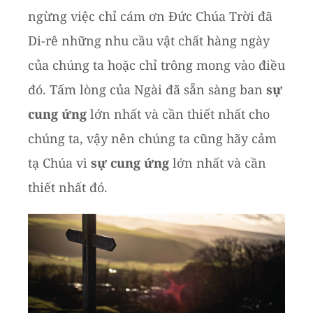
ngừng việc chỉ cám ơn Đức Chúa Trời đã
Di-rê những nhu cầu vật chất hàng ngày
của chúng ta hoặc chỉ trông mong vào điều
đó. Tấm lòng của Ngài đã sẵn sàng ban
sự
cung ứng
lớn nhất và cần thiết nhất cho
chúng ta, vậy nên chúng ta cũng hãy cảm
tạ Chúa vì
sự cung ứng
lớn nhất và cần
thiết nhất đó.