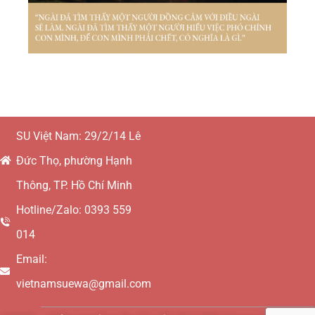
SU Việt Nam: 29/2/14 Lê
Đức Thọ, phường Hạnh
Thông, TP. Hồ Chí Minh
Hotline/Zalo: 0393 559
014
Email:
vietnamsuewa@gmail.com