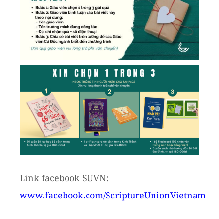
Link facebook SUVN:
www.facebook.com/ScriptureUnionVietnam