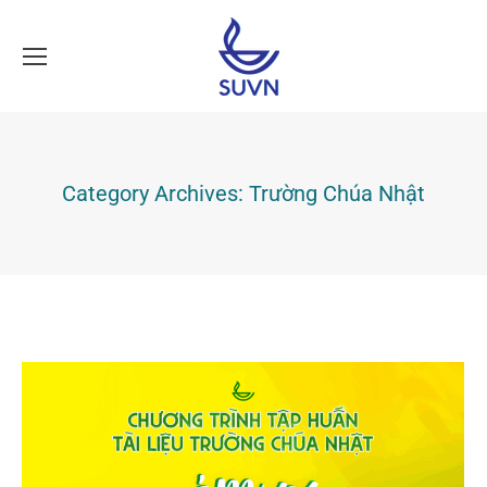
Category Archives:
Trường Chúa Nhật