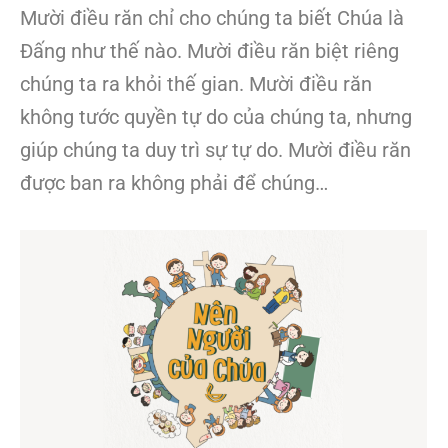
Mười điều răn chỉ cho chúng ta biết Chúa là
Đấng như thế nào. Mười điều răn biệt riêng
chúng ta ra khỏi thế gian. Mười điều răn
không tước quyền tự do của chúng ta, nhưng
giúp chúng ta duy trì sự tự do. Mười điều răn
được ban ra không phải để chúng…