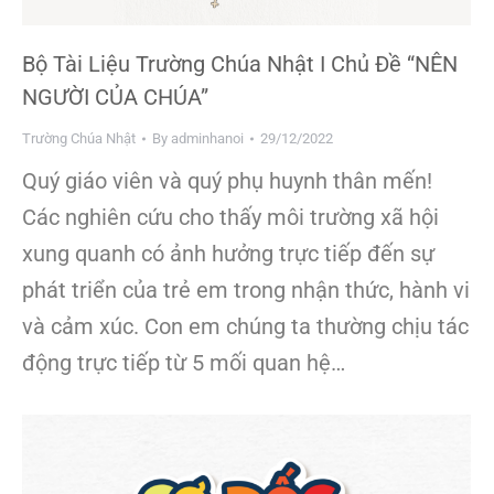
Bộ Tài Liệu Trường Chúa Nhật I Chủ Đề “NÊN
NGƯỜI CỦA CHÚA”
Trường Chúa Nhật
By
adminhanoi
29/12/2022
Quý giáo viên và quý phụ huynh thân mến!
Các nghiên cứu cho thấy môi trường xã hội
xung quanh có ảnh hưởng trực tiếp đến sự
phát triển của trẻ em trong nhận thức, hành vi
và cảm xúc. Con em chúng ta thường chịu tác
động trực tiếp từ 5 mối quan hệ…