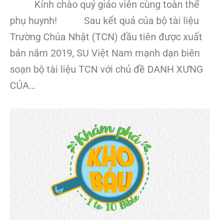
Kính chào quý giáo viên cùng toàn thể
phụ huynh! Sau kết quả của bộ tài liệu
Trường Chúa Nhật (TCN) đầu tiên được xuất
bản năm 2019, SU Việt Nam mạnh dạn biên
soạn bộ tài liệu TCN với chủ đề DANH XƯNG
CỦA…