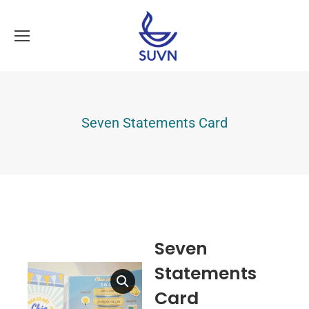
Seven Statements Card
Seven
Statements
Card