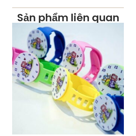
Sản phẩm liên quan