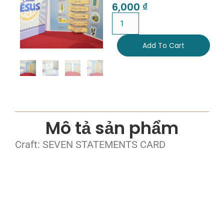
6,000
₫
Add To Cart
Mô tả sản phẩm
Craft: SEVEN STATEMENTS CARD