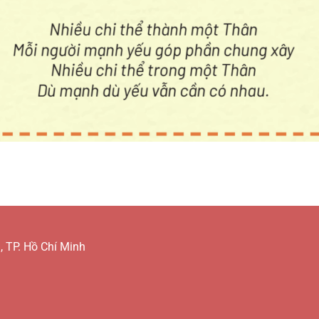
 TP. Hồ Chí Minh