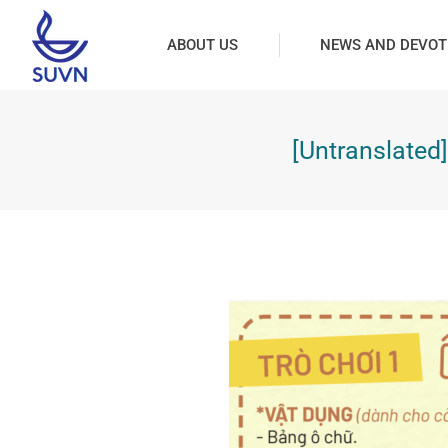
ABOUT US
NEWS AND DEVOT
[Untranslated