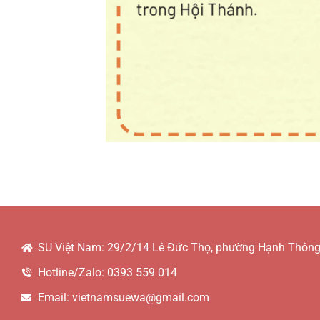
SU Việt Nam: 29/2/14 Lê Đức Thọ, phường Hạnh Thông,
Hotline/Zalo: 0393 559 014
Email: vietnamsuewa@gmail.com